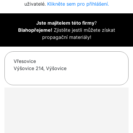
uživatelé.
Klikněte sem pro přihlášení.
Jste majitelem této firmy
?
Blahopřejeme!
Zjistěte jestli můžete získat
propagační materiály!
Vřesovice
Výšovice 214, Výšovice