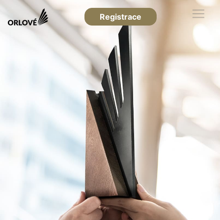
Registrace