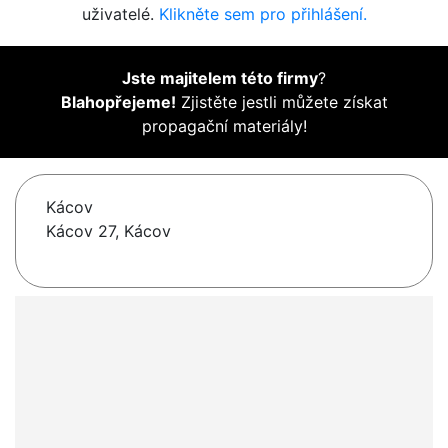
uživatelé.
Klikněte sem pro přihlášení.
Jste majitelem této firmy
?
Blahopřejeme!
Zjistěte jestli můžete získat
propagační materiály!
Kácov
Kácov 27, Kácov