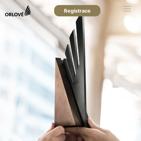
Registrace