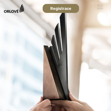
Registrace