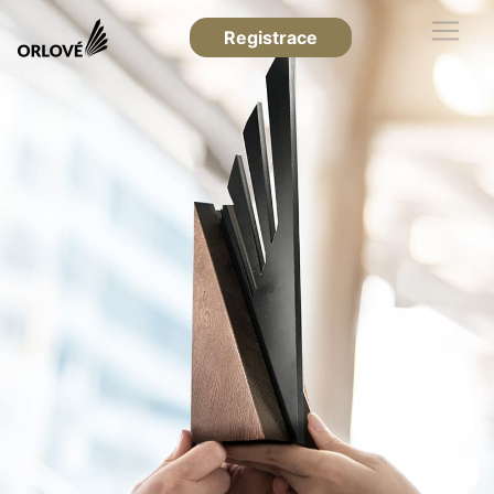
Registrace