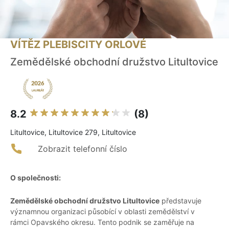
VÍTĚZ PLEBISCITY ORLOVÉ
Zemědělské obchodní družstvo Litultovice
8.2
(8)
Litultovice, Litultovice 279, Litultovice
Zobrazit telefonní číslo
O společnosti:
Zemědělské obchodní družstvo Litultovice
představuje
významnou organizaci působící v oblasti zemědělství v
rámci Opavského okresu. Tento podnik se zaměřuje na