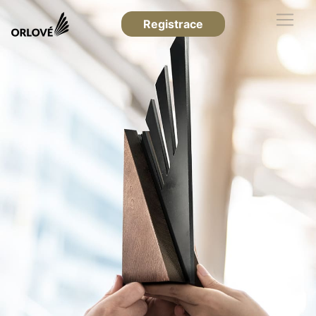
Registrace