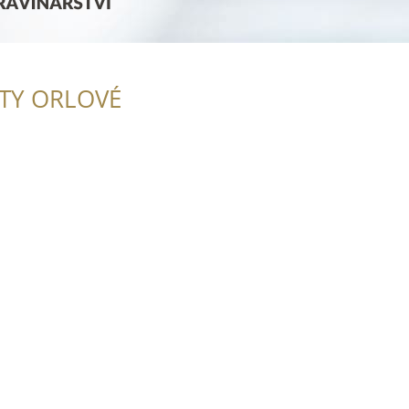
ITY ORLOVÉ