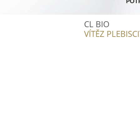
CL BIO
VÍTĚZ PLEBISC